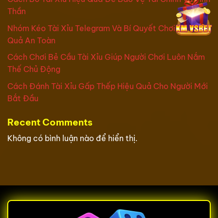
Thần
Nhóm Kéo Tài Xỉu Telegram Và Bí Quyết Chơi Hiệu
Quả An Toàn
Cách Chơi Bẻ Cầu Tài Xỉu Giúp Người Chơi Luôn Nắm
Thế Chủ Động
Cách Đánh Tài Xỉu Gấp Thếp Hiệu Quả Cho Người Mới
Bắt Đầu
Recent Comments
Không có bình luận nào để hiển thị.