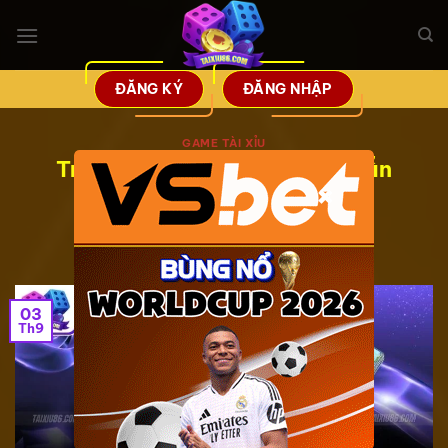
Bỏ
qua
nội
dung
ĐĂNG KÝ
ĐĂNG NHẬP
GAME TÀI XỈU
Trải Nghiệm Cá Cược Hấp Dẫn
×
Với Tài Xỉu 3D Thế Hệ Mới
ĐĂNG VÀO
THÁNG 9 3, 2025
BỞI
SEO
03
Th9