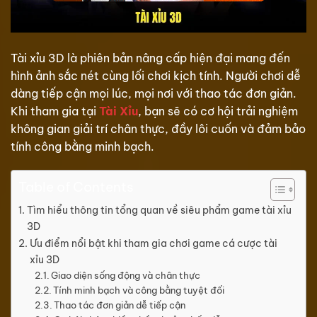
Tài xỉu 3D là phiên bản nâng cấp hiện đại mang đến
hình ảnh sắc nét cùng lối chơi kịch tính. Người chơi dễ
dàng tiếp cận mọi lúc, mọi nơi với thao tác đơn giản.
Khi tham gia tại
Tài Xỉu
, bạn sẽ có cơ hội trải nghiệm
không gian giải trí chân thực, đầy lôi cuốn và đảm bảo
tính công bằng minh bạch.
Table of Contents
Tìm hiểu thông tin tổng quan về siêu phẩm game tài xỉu
3D
Ưu điểm nổi bật khi tham gia chơi game cá cược tài
xỉu 3D
Giao diện sống động và chân thực
Tính minh bạch và công bằng tuyệt đối
Thao tác đơn giản dễ tiếp cận