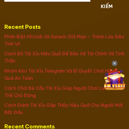
KIẾM
Recent Posts
Phân Biệt Hitclub Và Sunwin Giả Mạo – Tránh Lừa Siêu
Tinh Vi!
Cách Bỏ Tài Xỉu Hiệu Quả Để Bảo Vệ Tài Chính Và Tinh
Thần
✕
Nhóm Kéo Tài Xỉu Telegram Và Bí Quyết Chơi Hiệu
Quả An Toàn
Cách Chơi Bẻ Cầu Tài Xỉu Giúp Người Chơi Luôn Nắm
Thế Chủ Động
Cách Đánh Tài Xỉu Gấp Thếp Hiệu Quả Cho Người Mới
Bắt Đầu
Recent Comments