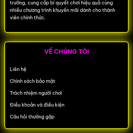
trường, cung cấp bí quyết chơi hiệu quả cùng
nhiều chương trình khuyến mãi dành cho thành
viên chính thức.
VỀ CHÚNG TÔI
Liên hệ
Chính sách bảo mật
Trách nhiệm người chơi
Điều khoản và điều kiện
Câu hỏi thường gặp