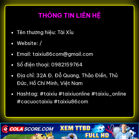
THÔNG TIN LIÊN HỆ
Tên thương hiệu: Tài Xỉu
Website: /
Email:
taixiu86com@gmail.com
Số điện thoại: 0982159764
Địa chỉ: 32A Đ. Đỗ Quang, Thảo Điền, Thủ
Đức, Hồ Chí Minh, Việt Nam
Hashtag: #taixiu #taixiuonline #taixiu_online
#cacuoctaixiu #taixiu86com
×
×
×