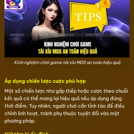
Kinh nghiệm chơi game tài xỉu MD5 an toàn hiệu quả
Áp dụng chiến lược cược phù hợp
Một số chiến lược như gấp thếp hoặc cược theo chuỗi
kết quả có thể mang lại hiệu quả nếu áp dụng đúng
thời điểm. Tuy nhiên, người chơi cần tỉnh táo để điều
chỉnh linh hoạt, tránh phụ thuộc tuyệt đối vào một
phương pháp.