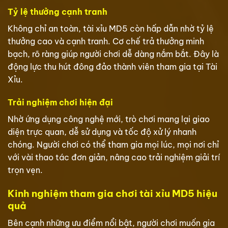
Tỷ lệ thưởng cạnh tranh
Không chỉ an toàn, tài xỉu MD5 còn hấp dẫn nhờ tỷ lệ
thưởng cao và cạnh tranh. Cơ chế trả thưởng minh
bạch, rõ ràng giúp người chơi dễ dàng nắm bắt. Đây là
động lực thu hút đông đảo thành viên tham gia tại Tài
Xỉu.
Trải nghiệm chơi hiện đại
Nhờ ứng dụng công nghệ mới, trò chơi mang lại giao
diện trực quan, dễ sử dụng và tốc độ xử lý nhanh
chóng. Người chơi có thể tham gia mọi lúc, mọi nơi chỉ
với vài thao tác đơn giản, nâng cao trải nghiệm giải trí
trọn vẹn.
Kinh nghiệm tham gia chơi tài xỉu MD5 hiệu
quả
Bên cạnh những ưu điểm nổi bật, người chơi muốn gia