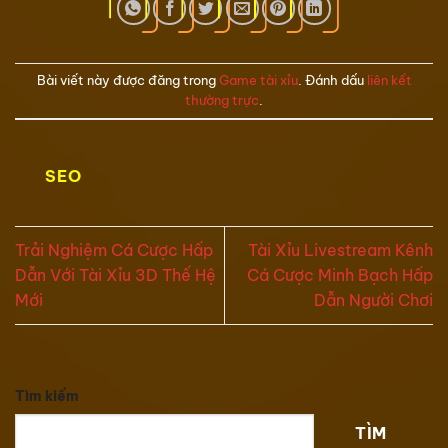
Bài viết này được đăng trong
Game tài xỉu
. Đánh dấu
liên kết
thường trực
.
SEO
Trải Nghiệm Cá Cược Hấp
Tài Xỉu Livestream Kênh
Dẫn Với Tài Xỉu 3D Thế Hệ
Cá Cược Minh Bạch Hấp
Mới
Dẫn Người Chơi
Tìm kiếm
TÌM