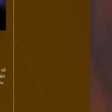
 sử
iên
ệu
.