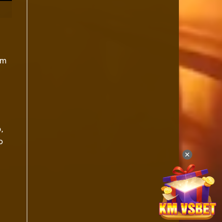
ểm
,
o
✕