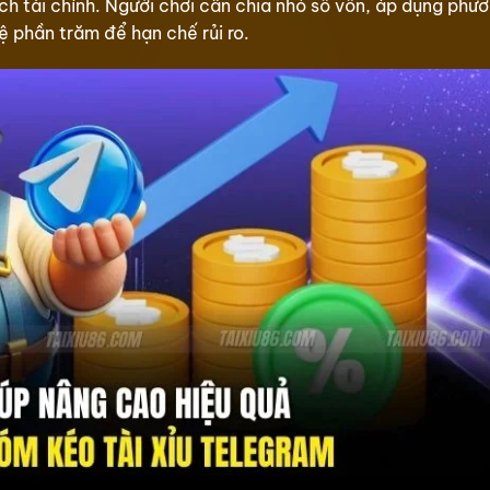
h tài chính. Người chơi cần chia nhỏ số vốn, áp dụng phư
 phần trăm để hạn chế rủi ro.