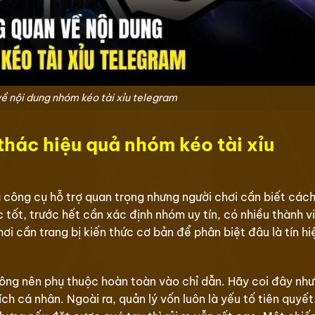
ề nội dung nhóm kéo tài xỉu telegram
thác hiệu quả nhóm kéo tài xỉu
à công cụ hỗ trợ quan trọng nhưng người chơi cần biết cách
 tốt, trước hết cần xác định nhóm uy tín, có nhiều thành v
ơi cần trang bị kiến thức cơ bản để phân biệt đâu là tín hi
hông nên phụ thuộc hoàn toàn vào chỉ dẫn. Hãy coi đây như
h cá nhân. Ngoài ra, quản lý vốn luôn là yếu tố tiên quyết