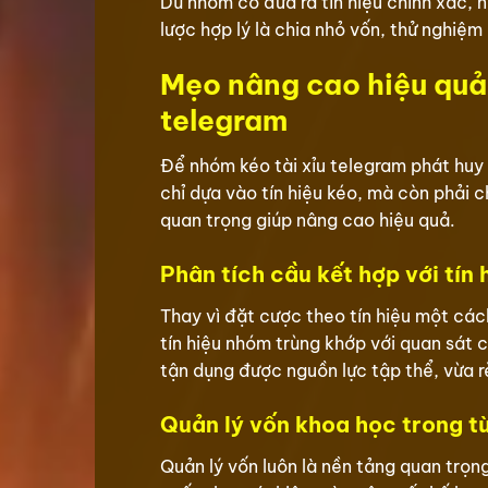
Dù nhóm có đưa ra tín hiệu chính xác, n
lược hợp lý là chia nhỏ vốn, thử nghiệ
Mẹo nâng cao hiệu quả 
telegram
Để nhóm kéo tài xỉu telegram phát huy 
chỉ dựa vào tín hiệu kéo, mà còn phải 
quan trọng giúp nâng cao hiệu quả.
Phân tích cầu kết hợp với tín
Thay vì đặt cược theo tín hiệu một các
tín hiệu nhóm trùng khớp với quan sát 
tận dụng được nguồn lực tập thể, vừa r
Quản lý vốn khoa học trong t
Quản lý vốn luôn là nền tảng quan trọng