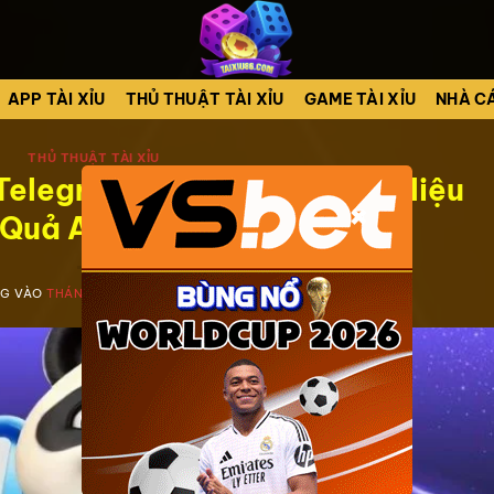
APP TÀI XỈU
THỦ THUẬT TÀI XỈU
GAME TÀI XỈU
NHÀ CÁ
THỦ THUẬT TÀI XỈU
Telegram Và Bí Quyết Chơi Hiệu
×
Quả An Toàn
G VÀO
THÁNG 9 3, 2025
BỞI
SEO