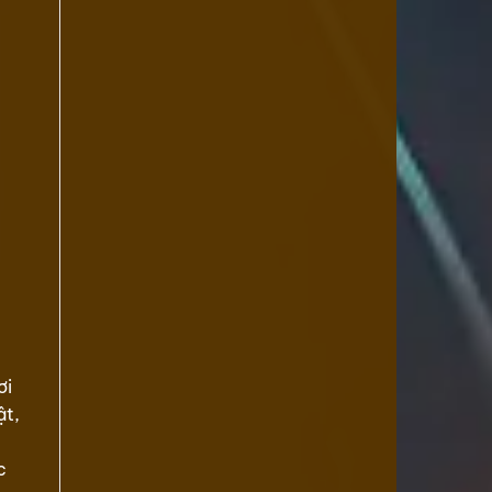
ơi
ật,
c