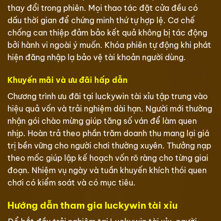
thay đổi trong phiên. Mọi thao tác đặt cửa đều có
dấu thời gian để chứng minh thứ tự hợp lệ. Cơ chế
chống can thiệp đảm bảo kết quả không bị tác động
bởi hành vi ngoài ý muốn. Khóa phiên tự động khi phát
hiện đăng nhập lạ bảo vệ tài khoản người dùng.
Khuyến mãi và ưu đãi hấp dẫn
Chương trình ưu đãi tại luckywin tài xỉu tập trung vào
hiệu quả vốn và trải nghiệm dài hạn. Người mới thường
nhận gói chào mừng giúp tăng số ván để làm quen
nhịp. Hoàn trả theo phần trăm doanh thu mang lại giá
trị bền vững cho người chơi thường xuyên. Thưởng nạp
theo mốc giúp lập kế hoạch vốn rõ ràng cho từng giai
đoạn. Nhiệm vụ ngày và tuần khuyến khích thói quen
chơi có kiểm soát và có mục tiêu.
Hướng dẫn tham gia luckywin tài xỉu