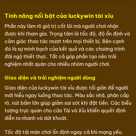
Tính năng nổi bật của luckywin tài xỉu
Phần này làm rõ giá trị cốt lõi mà người chơi nhận
được khi tham gia. Trọng tâm là tốc độ, độ ổn định và
cảm giác thao tác mượt trên mọi thiết bị. Bên cạnh
đó là sự minh bạch của kết quả và các chương trình
đãi ngộ thiết thực. Tất cả góp phần tạo nên trải
nghiệm nhất quán cho nhiều nhóm người chơi.
Giao diện và trải nghiệm người dùng
Giao diện của luckywin tài xỉu được tối giản để người
mới hiểu ngay luồng thao tác. Màu sắc nhã, phân cấp
rõ, nút bấm lớn giúp giảm sai sót khi đặt tiền. Các biểu
tượng trực quan cho cửa Tài và Xỉu khiến quyết định
diễn ra nhanh và dứt khoát.
Tốc độ tải màn chơi ổn định ngay cả khi mạng yếu.