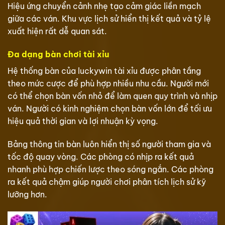
Hiệu ứng chuyển cảnh nhẹ tạo cảm giác liền mạch
giữa các ván. Khu vực lịch sử hiển thị kết quả và tỷ lệ
xuất hiện rất dễ quan sát.
Đa dạng bàn chơi tài xỉu
Hệ thống bàn của luckywin tài xỉu được phân tầng
theo mức cược để phù hợp nhiều nhu cầu. Người mới
có thể chọn bàn vốn nhỏ để làm quen quy trình và nhịp
ván. Người có kinh nghiệm chọn bàn vốn lớn để tối ưu
hiệu quả thời gian và lợi nhuận kỳ vọng.
Bảng thông tin bàn luôn hiển thị số người tham gia và
tốc độ quay vòng. Các phòng có nhịp ra kết quả
nhanh phù hợp chiến lược theo sóng ngắn. Các phòng
ra kết quả chậm giúp người chơi phân tích lịch sử kỹ
lưỡng hơn.