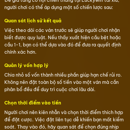
Để gia tăng cơ hội chiến thắng tại Luckywin tài xỉu,
người chơi có thể áp dụng một số chiến lược sau:
Quan sát lịch sử kết quả
Việc theo dõi các ván trước sẽ giúp người chơi nhận
biết được quy luật. Nếu thấy xuất hiện cầu bệt hoặc
cầu 1-1, bạn có thể dựa vào đó để đưa ra quyết định
chính xác hơn.
Quản lý vốn hợp lý
Chia nhỏ số vốn thành nhiều phần giúp hạn chế rủi ro.
Không nên đặt toàn bộ số tiền vào một ván mà cần
phân bổ đều để duy trì cuộc chơi lâu dài.
Chọn thời điểm vào tiền
Người chơi nên kiên nhẫn và chọn thời điểm thích hợp
để đặt cược. Việc đặt liên tục dễ khiến bạn mất kiểm
soát. Thay vào đó, hãy quan sát để chọn đúng nhịp