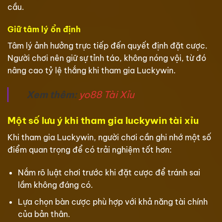
cầu.
Giữ tâm lý ổn định
Tâm lý ảnh hưởng trực tiếp đến quyết định đặt cược.
Người chơi nên giữ sự tỉnh táo, không nóng vội, từ đó
nâng cao tỷ lệ thắng khi tham gia Luckywin.
Xem thêm:
yo88 Tài Xỉu
Một số lưu ý khi tham gia luckywin tài xỉu
Khi tham gia Luckywin, người chơi cần ghi nhớ một số
điểm quan trọng để có trải nghiệm tốt hơn:
Nắm rõ luật chơi trước khi đặt cược để tránh sai
lầm không đáng có.
Lựa chọn bàn cược phù hợp với khả năng tài chính
của bản thân.