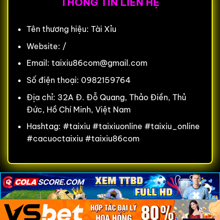
THÔNG TIN LIÊN HỆ
Tên thương hiệu: Tài Xỉu
Website: /
Email:
taixiu86com@gmail.com
Số điện thoại: 0982159764
Địa chỉ: 32A Đ. Đỗ Quang, Thảo Điền, Thủ
Đức, Hồ Chí Minh, Việt Nam
Hashtag: #taixiu #taixiuonline #taixiu_online
#cacuoctaixiu #taixiu86com
×
×
×
Copyright 2026 ©
Flatsome Theme