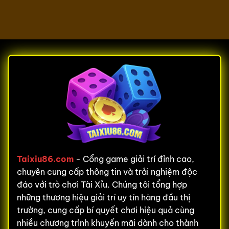
Taixiu86.com
- Cổng game giải trí đỉnh cao,
chuyên cung cấp thông tin và trải nghiệm độc
đáo với trò chơi Tài Xỉu. Chúng tôi tổng hợp
những thương hiệu giải trí uy tín hàng đầu thị
trường, cung cấp bí quyết chơi hiệu quả cùng
nhiều chương trình khuyến mãi dành cho thành