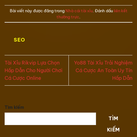
Bài viết này được đăng trong
Nhà cái tài xỉu
. Đánh dấu
liên kết
thường trực
.
SEO
Tài Xỉu Rikvip Lựa Chọn
Yo88 Tài Xỉu Trải Nghiệm
Hấp Dẫn Cho Người Chơi
Cá Cược An Toàn Uy Tín
Cá Cược Online
Hấp Dẫn
Tìm kiếm
TÌM
KIẾM