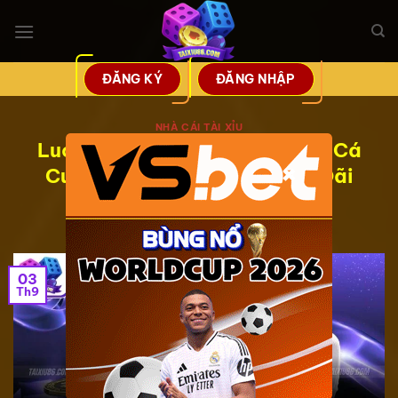
Bỏ
qua
nội
dung
ĐĂNG KÝ
ĐĂNG NHẬP
NHÀ CÁI TÀI XỈU
Luckywin Tài Xỉu Trải Nghiệm Cá
×
Cược Hấp Dẫn Với Nhiều Ưu Đãi
ĐĂNG VÀO
THÁNG 9 3, 2025
BỞI
SEO
03
Th9