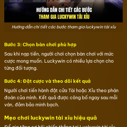
Hướng dẫn chi tiết các bước tham gia luckywin tài xỉu
Bước 3: Chọn bàn chơi phù hợp
Sau khi nạp tiền, người chơi chọn bàn chơi với mức
cược mong muốn. Luckywin có nhiều lựa chọn cho
từng đối tượng.
Bước 4: Đặt cược và theo dõi kết quả
Người chơi tiến hành đặt cửa Tài hoặc Xỉu theo phán
đoán của mình. Kết quả được công bố ngay sau mỗi
ván, đảm bảo minh bạch.
Mẹo chơi luckywin tài xỉu hiệu quả