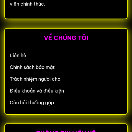
viên chính thức.
VỀ CHÚNG TÔI
Liên hệ
Chính sách bảo mật
Trách nhiệm người chơi
Điều khoản và điều kiện
Câu hỏi thường gặp