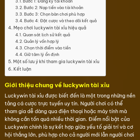
Bước 1: Đăng ký tài khoản
Bước 2: Nạp tiền vào tài khoản
Bước 3: Chọn bàn chơi phù hợp
Bước 4: Đặt cược và theo dõi kết quả
Mẹo chơi luckywin tài xỉu hiệu quả
Quan sát lịch sử kết quả
Quản lý vốn hợp lý
Chọn thời điểm vào tiền
Giữ tâm lý ổn định
Một số lưu ý khi tham gia luckywin tài xỉu
Kết luận
Giới thiệu chung về luckywin tài xỉu
Luckywin tài xỉu được biết đến là một trong những nền
tảng cá cược trực tuyến uy tín. Người chơi có thể
tham gia dễ dàng qua điện thoại hoặc máy tính mà
không cần tốn quá nhiều thời gian. Điểm nổi bật của
Luckywin chính là sự kết hợp giữa yếu tố giải trí và cơ
hội thắng lớn, phù hợp cho cả người mới lẫn người chơi