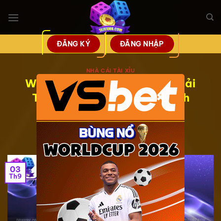
Bỏ
qua
nội
dung
ĐĂNG KÝ
ĐĂNG NHẬP
NHÀ CÁI TÀI XỈU
Win88 Tài Xỉu Trải Nghiệm Giải
×
Trí Hấp Dẫn An Toàn Và Minh
Bạch
ĐĂNG VÀO
THÁNG 9 3, 2025
BỞI
SEO
03
Th9