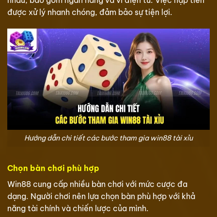
nhau, bao gồm ngân hàng và ví điện tử. Việc nạp tiền
được xử lý nhanh chóng, đảm bảo sự tiện lợi.
Hướng dẫn chi tiết các bước tham gia win88 tài xỉu
Chọn bàn chơi phù hợp
Win88 cung cấp nhiều bàn chơi với mức cược đa
dạng. Người chơi nên lựa chọn bàn phù hợp với khả
năng tài chính và chiến lược của mình.