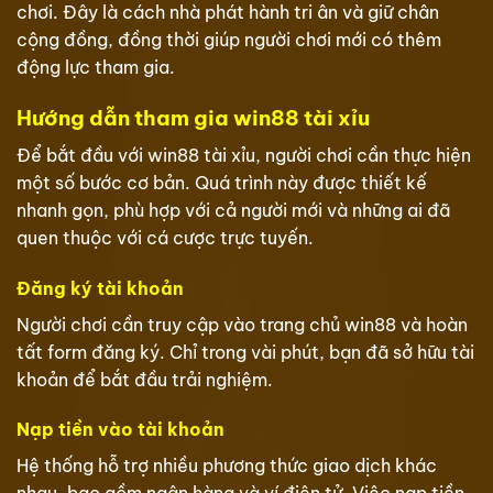
chơi. Đây là cách nhà phát hành tri ân và giữ chân
cộng đồng, đồng thời giúp người chơi mới có thêm
động lực tham gia.
Hướng dẫn tham gia win88 tài xỉu
Để bắt đầu với win88 tài xỉu, người chơi cần thực hiện
một số bước cơ bản. Quá trình này được thiết kế
nhanh gọn, phù hợp với cả người mới và những ai đã
quen thuộc với cá cược trực tuyến.
Đăng ký tài khoản
Người chơi cần truy cập vào trang chủ win88 và hoàn
tất form đăng ký. Chỉ trong vài phút, bạn đã sở hữu tài
khoản để bắt đầu trải nghiệm.
Nạp tiền vào tài khoản
Hệ thống hỗ trợ nhiều phương thức giao dịch khác