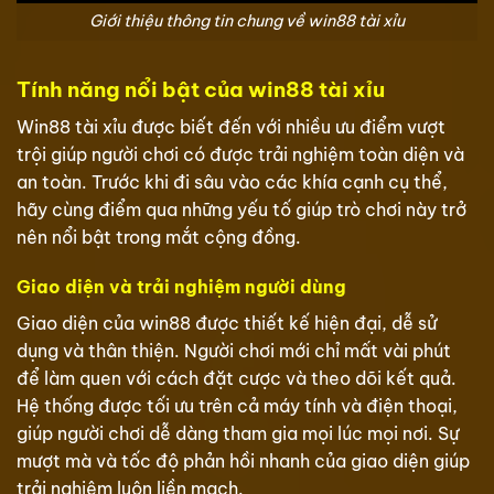
Giới thiệu thông tin chung về win88 tài xỉu
Tính năng nổi bật của win88 tài xỉu
Win88 tài xỉu được biết đến với nhiều ưu điểm vượt
trội giúp người chơi có được trải nghiệm toàn diện và
an toàn. Trước khi đi sâu vào các khía cạnh cụ thể,
hãy cùng điểm qua những yếu tố giúp trò chơi này trở
nên nổi bật trong mắt cộng đồng.
Giao diện và trải nghiệm người dùng
Giao diện của win88 được thiết kế hiện đại, dễ sử
dụng và thân thiện. Người chơi mới chỉ mất vài phút
để làm quen với cách đặt cược và theo dõi kết quả.
Hệ thống được tối ưu trên cả máy tính và điện thoại,
giúp người chơi dễ dàng tham gia mọi lúc mọi nơi. Sự
mượt mà và tốc độ phản hồi nhanh của giao diện giúp
trải nghiệm luôn liền mạch.