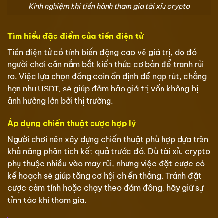
Kinh nghiệm khi tiến hành tham gia tài xỉu crypto
Tìm hiểu đặc điểm của tiền điện tử
Tiền điện tử có tính biến động cao về giá trị, do đó
người chơi cần nắm bắt kiến thức cơ bản để tránh rủi
ro. Việc lựa chọn đồng coin ổn định để nạp rút, chẳng
hạn như USDT, sẽ giúp đảm bảo giá trị vốn không bị
ảnh hưởng lớn bởi thị trường.
Áp dụng chiến thuật cược hợp lý
Người chơi nên xây dựng chiến thuật phù hợp dựa trên
khả năng phân tích kết quả trước đó. Dù tài xỉu crypto
phụ thuộc nhiều vào may rủi, nhưng việc đặt cược có
kế hoạch sẽ giúp tăng cơ hội chiến thắng. Tránh đặt
cược cảm tính hoặc chạy theo đám đông, hãy giữ sự
tỉnh táo khi tham gia.