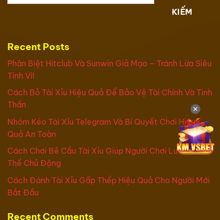
KIẾM
Recent Posts
Phân Biệt Hitclub Và Sunwin Giả Mạo – Tránh Lừa Siêu
Tinh Vi!
Cách Bỏ Tài Xỉu Hiệu Quả Để Bảo Vệ Tài Chính Và Tinh
Thần
✕
Nhóm Kéo Tài Xỉu Telegram Và Bí Quyết Chơi Hiệu
Quả An Toàn
Cách Chơi Bẻ Cầu Tài Xỉu Giúp Người Chơi Luôn Nắm
Thế Chủ Động
Cách Đánh Tài Xỉu Gấp Thếp Hiệu Quả Cho Người Mới
Bắt Đầu
Recent Comments