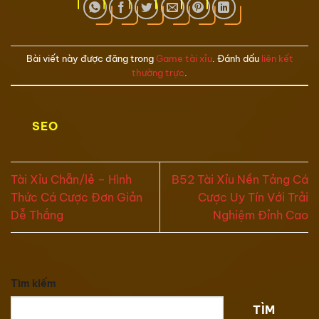
Bài viết này được đăng trong
Game tài xỉu
. Đánh dấu
liên kết
thường trực
.
SEO
Tài Xỉu Chẵn/lẻ – Hình
B52 Tài Xỉu Nền Tảng Cá
Thức Cá Cược Đơn Giản
Cược Uy Tín Với Trải
Dễ Thắng
Nghiệm Đỉnh Cao
Tìm kiếm
TÌM