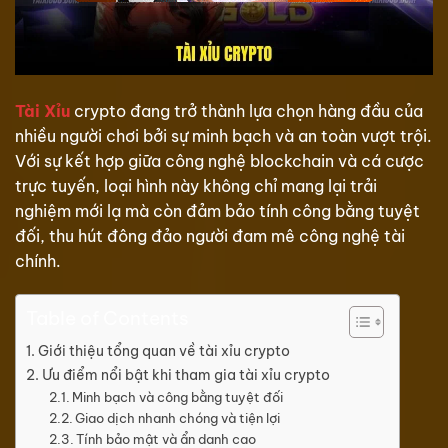
Tài Xỉu
crypto đang trở thành lựa chọn hàng đầu của
nhiều người chơi bởi sự minh bạch và an toàn vượt trội.
Với sự kết hợp giữa công nghệ blockchain và cá cược
trực tuyến, loại hình này không chỉ mang lại trải
nghiệm mới lạ mà còn đảm bảo tính công bằng tuyệt
đối, thu hút đông đảo người đam mê công nghệ tài
chính.
Table of Contents
Giới thiệu tổng quan về tài xỉu crypto
Ưu điểm nổi bật khi tham gia tài xỉu crypto
Minh bạch và công bằng tuyệt đối
Giao dịch nhanh chóng và tiện lợi
Tính bảo mật và ẩn danh cao