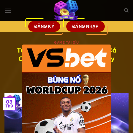
Bỏ
qua
nội
dung
ĐĂNG KÝ
ĐĂNG NHẬP
GAME TÀI XỈU
Tài Xỉu Crypto Trải Nghiệm Cá
×
Cược Minh Bạch An Toàn Đầy
Hấp Dẫn
ĐĂNG VÀO
THÁNG 9 3, 2025
BỞI
SEO
03
Th9