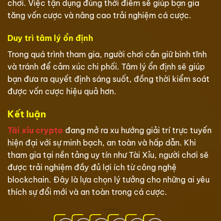
chơi. Việc tận dụng đúng thời điểm sẽ giúp bạn gia
tăng vốn cược và nâng cao trải nghiệm cá cược.
Duy trì tâm lý ổn định
Trong quá trình tham gia, người chơi cần giữ bình tĩnh
và tránh để cảm xúc chi phối. Tâm lý ổn định sẽ giúp
bạn đưa ra quyết định sáng suốt, đồng thời kiểm soát
được vốn cược hiệu quả hơn.
Kết luận
Tài xỉu crypto
đang mở ra xu hướng giải trí trực tuyến
hiện đại với sự minh bạch, an toàn và hấp dẫn. Khi
tham gia tại nền tảng uy tín như Tài Xỉu, người chơi sẽ
được trải nghiệm đầy đủ lợi ích từ công nghệ
blockchain. Đây là lựa chọn lý tưởng cho những ai yêu
thích sự đổi mới và an toàn trong cá cược.