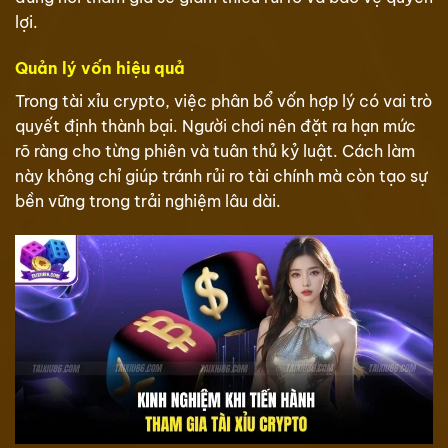
lợi.
Quản lý vốn hiệu quả
Trong tài xỉu crypto, việc phân bổ vốn hợp lý có vai trò
quyết định thành bại. Người chơi nên đặt ra hạn mức
rõ ràng cho từng phiên và tuân thủ kỷ luật. Cách làm
này không chỉ giúp tránh rủi ro tài chính mà còn tạo sự
bền vững trong trải nghiệm lâu dài.