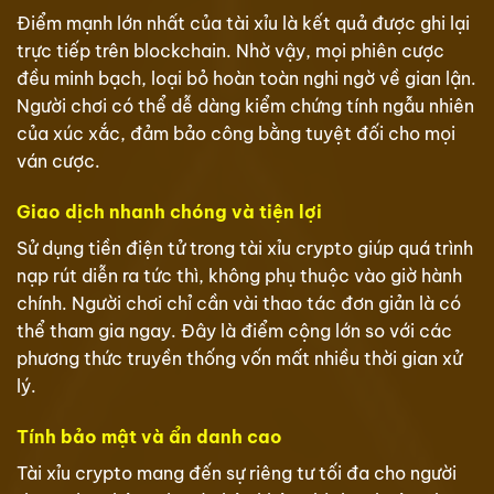
Điểm mạnh lớn nhất của tài xỉu là kết quả được ghi lại
trực tiếp trên blockchain. Nhờ vậy, mọi phiên cược
đều minh bạch, loại bỏ hoàn toàn nghi ngờ về gian lận.
Người chơi có thể dễ dàng kiểm chứng tính ngẫu nhiên
của xúc xắc, đảm bảo công bằng tuyệt đối cho mọi
ván cược.
Giao dịch nhanh chóng và tiện lợi
Sử dụng tiền điện tử trong tài xỉu crypto giúp quá trình
nạp rút diễn ra tức thì, không phụ thuộc vào giờ hành
chính. Người chơi chỉ cần vài thao tác đơn giản là có
thể tham gia ngay. Đây là điểm cộng lớn so với các
phương thức truyền thống vốn mất nhiều thời gian xử
lý.
Tính bảo mật và ẩn danh cao
Tài xỉu crypto mang đến sự riêng tư tối đa cho người