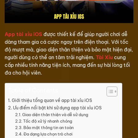
App tài xỉu iOS
được thiết kế để giúp người chơi dễ
dàng tham gia cá cược ngay trên điện thoại. Với tốc
độ mượt mà, giao diện thân thiện và bảo mật hiện đại,
người dùng có thể an tâm trải nghiệm.
Tài Xỉu
cung
cấp nhiều tính năng tiện ích, mang đến sự hài lòng tối
đa cho hội viên.
Table of Contents
Giới thiệu tổng quan về app tài xỉu iOS
Ưu điểm nổi bật khi sử dụng app tài xỉu iOS
Giao diện thân thiện và dễ sử dụng
Tốc độ xử lý nhanh chóng
Bảo mật thông tin an toàn
Đa dạng lựa chọn trò chơi