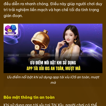
đều diễn ra nhanh chóng. Điều này giúp người chơi duy
trì trải nghiệm liền mạch và hạn chế tối đa tình trạng
gián đoạn.
Ưu điểm nổi bật khi sử dụng app tài xỉu iOS an toàn, mượt
mà
Bảo mật thông tin an toàn
Khi sử dụng app tài xỉu tại Tài Xỉu, người chơi có thể