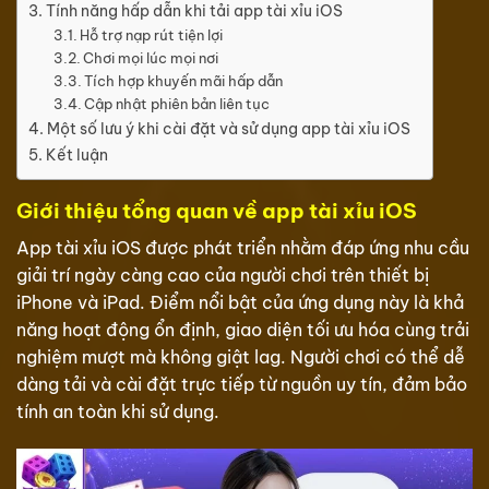
Tính năng hấp dẫn khi tải app tài xỉu iOS
Hỗ trợ nạp rút tiện lợi
Chơi mọi lúc mọi nơi
Tích hợp khuyến mãi hấp dẫn
Cập nhật phiên bản liên tục
Một số lưu ý khi cài đặt và sử dụng app tài xỉu iOS
Kết luận
Giới thiệu tổng quan về app tài xỉu iOS
App tài xỉu iOS được phát triển nhằm đáp ứng nhu cầu
giải trí ngày càng cao của người chơi trên thiết bị
iPhone và iPad. Điểm nổi bật của ứng dụng này là khả
năng hoạt động ổn định, giao diện tối ưu hóa cùng trải
nghiệm mượt mà không giật lag. Người chơi có thể dễ
dàng tải và cài đặt trực tiếp từ nguồn uy tín, đảm bảo
tính an toàn khi sử dụng.