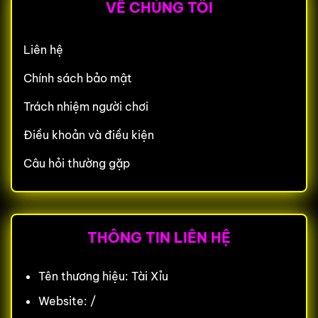
VỀ CHÚNG TÔI
Liên hệ
Chính sách bảo mật
Trách nhiệm người chơi
Điều khoản và điều kiện
Câu hỏi thường gặp
THÔNG TIN LIÊN HỆ
Tên thương hiệu: Tài Xỉu
Website: /